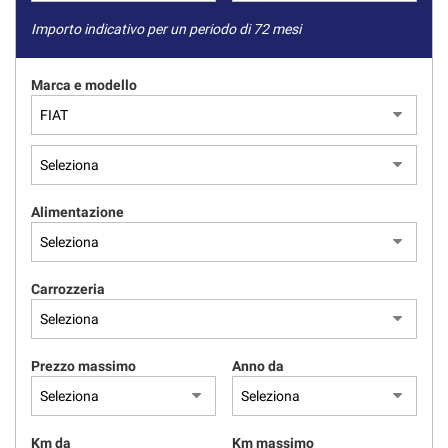
Importo indicativo per un periodo di 72 mesi
Marca e modello
Alimentazione
Carrozzeria
Prezzo massimo
Anno da
Km da
Km massimo