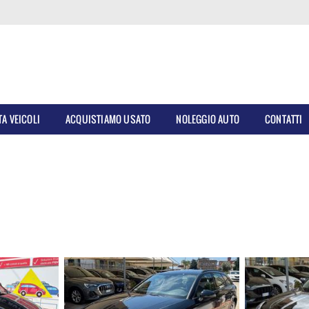
TA VEICOLI
ACQUISTIAMO USATO
NOLEGGIO AUTO
CONTATTI