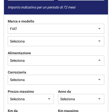
Importo indicativo per un periodo di 72 mesi
Marca e modello
Alimentazione
Carrozzeria
Prezzo massimo
Anno da
Km da
Km massimo