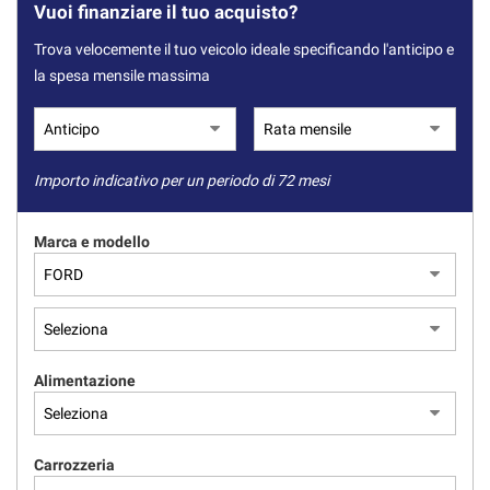
Vuoi finanziare il tuo acquisto?
Trova velocemente il tuo veicolo ideale specificando l'anticipo e
la spesa mensile massima
Importo indicativo per un periodo di 72 mesi
Marca e modello
Alimentazione
Carrozzeria