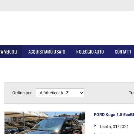
TA VEICOLI
ACQUISTIAMO USATO
NOLEGGIO AUTO
CONTATTI
Ordina per:
Tr
FORD Kuga 1.5 EcoBl
Usato, 01/2021