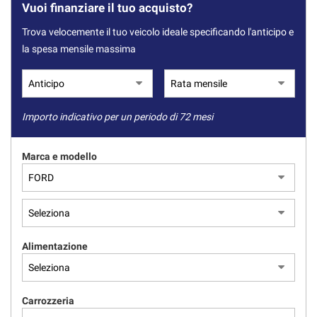
Vuoi finanziare il tuo acquisto?
Trova velocemente il tuo veicolo ideale specificando l'anticipo e
la spesa mensile massima
Importo indicativo per un periodo di 72 mesi
Marca e modello
Alimentazione
Carrozzeria