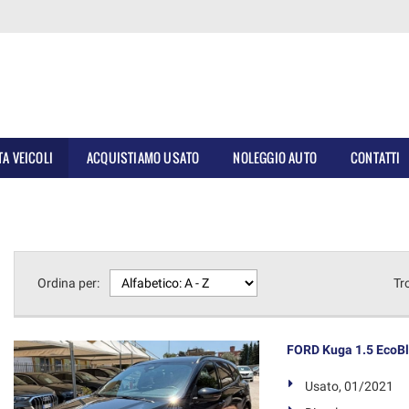
TA VEICOLI
ACQUISTIAMO USATO
NOLEGGIO AUTO
CONTATTI
Ordina per:
Tr
FORD Kuga 1.5 EcoBl
Usato, 01/2021