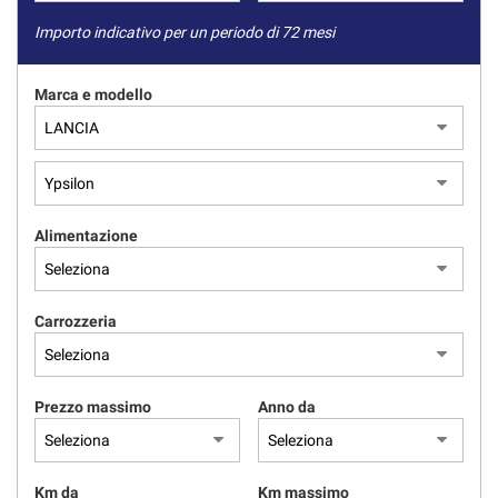
Importo indicativo per un periodo di 72 mesi
Marca e modello
Alimentazione
Carrozzeria
Prezzo massimo
Anno da
Km da
Km massimo