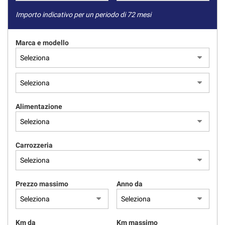
Importo indicativo per un periodo di 72 mesi
Marca e modello
Alimentazione
Carrozzeria
Prezzo massimo
Anno da
Km da
Km massimo