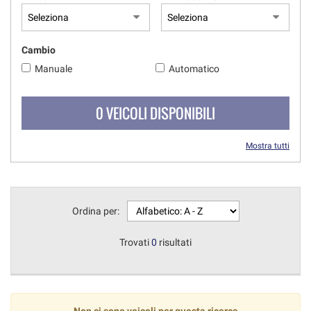
Cambio
Manuale
Automatico
0 VEICOLI DISPONIBILI
Mostra tutti
Ordina per:
Trovati
0
risultati